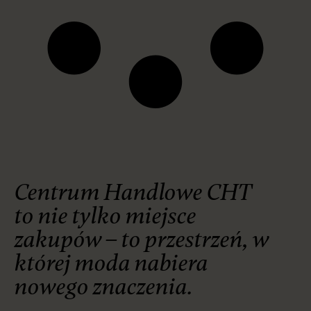
Centrum Handlowe CHT
to nie tylko miejsce
zakupów – to przestrzeń, w
której moda nabiera
nowego znaczenia.