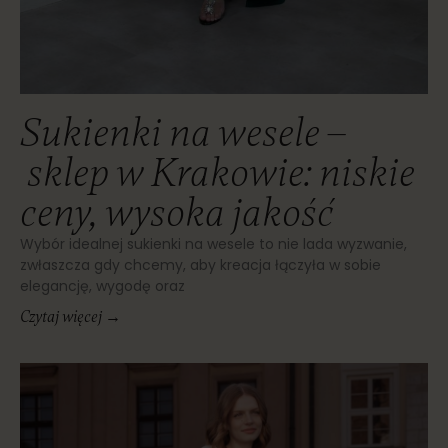
Sukienki na wesele –
sklep w Krakowie: niskie
ceny, wysoka jakość
Wybór idealnej sukienki na wesele to nie lada wyzwanie,
zwłaszcza gdy chcemy, aby kreacja łączyła w sobie
elegancję, wygodę oraz
Czytaj więcej →