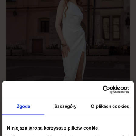
Zgoda
Szczegóły
O plikach cookies
Niniejsza strona korzysta z plików cookie