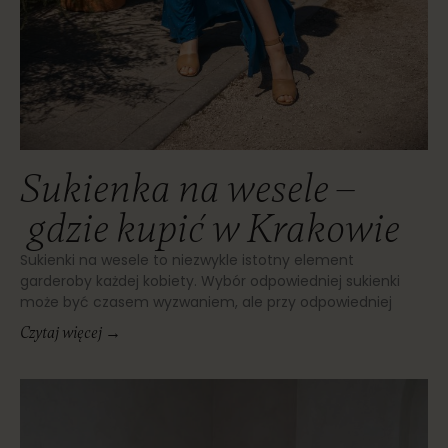
Sukienka na wesele –
gdzie kupić w Krakowie
Sukienki na wesele to niezwykle istotny element
garderoby każdej kobiety. Wybór odpowiedniej sukienki
może być czasem wyzwaniem, ale przy odpowiedniej
Czytaj więcej →