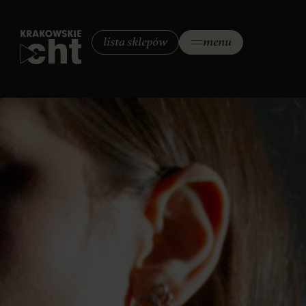
lista sklepów
menu