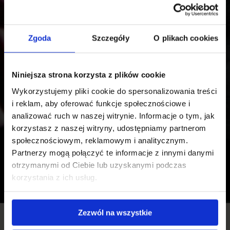
Zgoda
Szczegóły
O plikach cookies
Niniejsza strona korzysta z plików cookie
Wykorzystujemy pliki cookie do spersonalizowania treści
i reklam, aby oferować funkcje społecznościowe i
analizować ruch w naszej witrynie. Informacje o tym, jak
korzystasz z naszej witryny, udostępniamy partnerom
społecznościowym, reklamowym i analitycznym.
Partnerzy mogą połączyć te informacje z innymi danymi
otrzymanymi od Ciebie lub uzyskanymi podczas
korzystania z ich usług.
Zezwól na wszystkie
Centrum Handlowe CHT