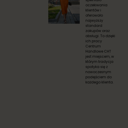
oczekiwania
klientów i
oferowało
najwyższy
standard
zakupów oraz
obsługi. To dzięki
ich pracy
Centrum
Handlowe CHT
jest miejscem, w
którym tradycja
spotyka się z
nowoczesnym
podejściem do
każdego klienta.