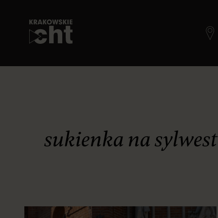
sukienka na sylwest