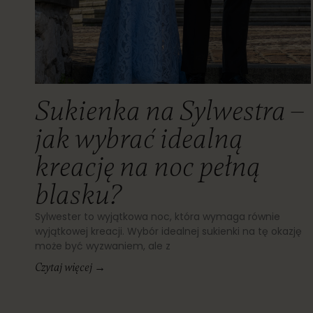
Sukienka na Sylwestra –
jak wybrać idealną
kreację na noc pełną
blasku?
Sylwester to wyjątkowa noc, która wymaga równie
wyjątkowej kreacji. Wybór idealnej sukienki na tę okazję
może być wyzwaniem, ale z
Czytaj więcej →