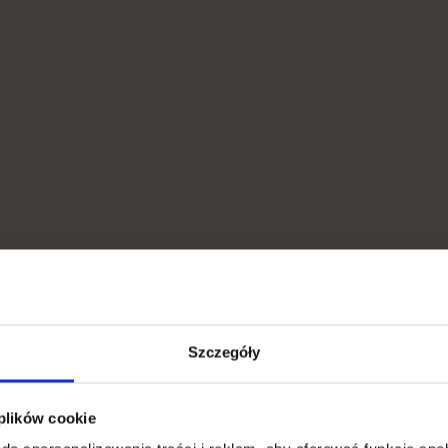
Szczegóły
 plików cookie