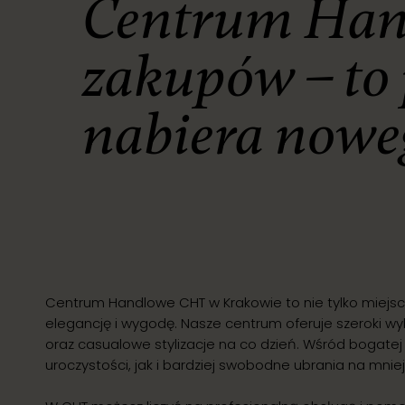
Centrum Hand
zakupów – to 
nabiera nowe
Centrum Handlowe CHT w Krakowie to nie tylko miejsce 
elegancję i wygodę. Nasze centrum oferuje szeroki wy
oraz casualowe stylizacje na co dzień. Wśród bogatej 
uroczystości, jak i bardziej swobodne ubrania na mniej