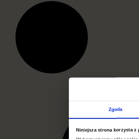
Zgoda
Niniejsza strona korzysta z