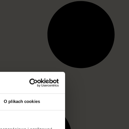
O plikach cookies