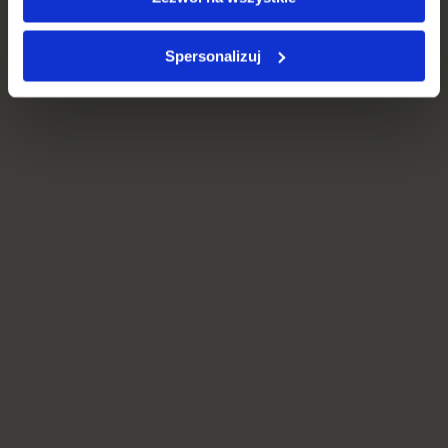
Spersonalizuj