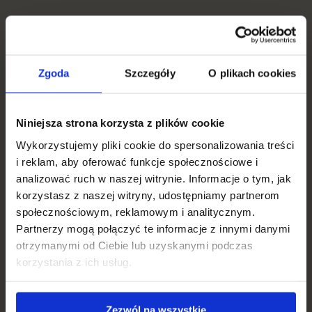
Zgoda
Szczegóły
O plikach cookies
Niniejsza strona korzysta z plików cookie
Wykorzystujemy pliki cookie do spersonalizowania treści
i reklam, aby oferować funkcje społecznościowe i
analizować ruch w naszej witrynie. Informacje o tym, jak
korzystasz z naszej witryny, udostępniamy partnerom
społecznościowym, reklamowym i analitycznym.
Partnerzy mogą połączyć te informacje z innymi danymi
otrzymanymi od Ciebie lub uzyskanymi podczas
korzystania z ich usług.
Zezwól na wszystkie